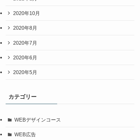
2020年10月
2020年8月
2020年7月
2020年6月
2020年5月
カテゴリー
WEBデザインコース
WEB広告