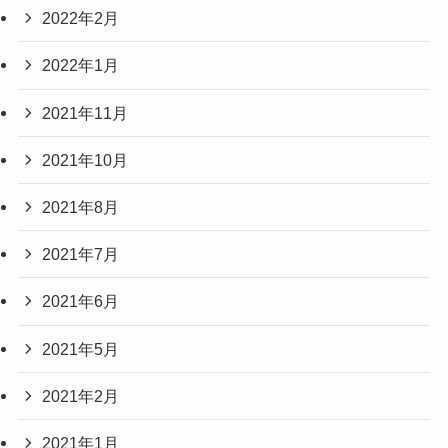
2022年2月
2022年1月
2021年11月
2021年10月
2021年8月
2021年7月
2021年6月
2021年5月
2021年2月
2021年1月