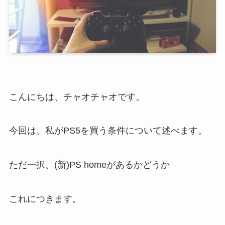
こんにちは、チャオチャオです。
今回は、私がPS5を買う条件について述べます。
ただ一択、(新)PS homeがあるかどうか
これにつきます。