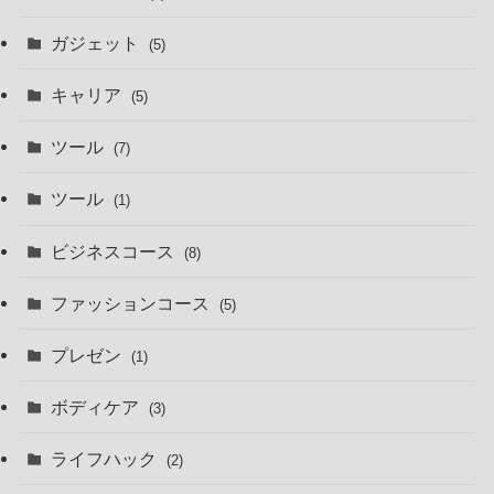
ガジェット
(5)
キャリア
(5)
ツール
(7)
ツール
(1)
ビジネスコース
(8)
ファッションコース
(5)
プレゼン
(1)
ボディケア
(3)
ライフハック
(2)