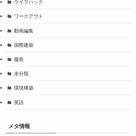
ライフハック
ワークアウト
動画編集
国際建築
服装
未分類
環境構築
英語
メタ情報