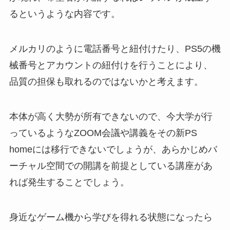
るというような内容です。
メルカリのように電話番号と紐付けたり、PS5の機
械番号とアカウントの紐付けを行うことにより、
品質の担保も取れるのではないかと考えます。
本体が高く大勢が所有できないので、今大学が行
っているようなZOOM会議や講義をその新PS
homeには移行できないでしょうが、あらかじめバ
ーチャル空間での開講を前提としている講座があ
れば発生することでしょう。
身近なゲーム機から学びを得れる状態になったら