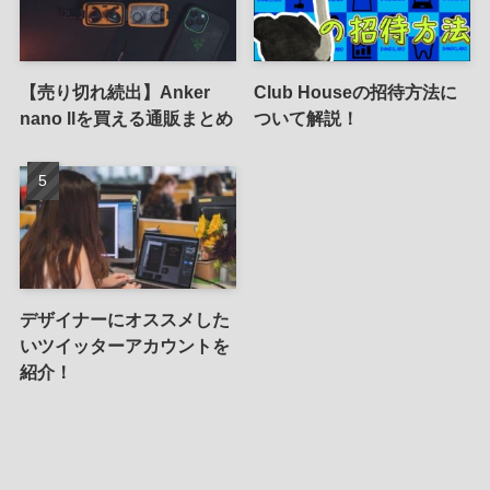
【売り切れ続出】Anker
Club Houseの招待方法に
nano llを買える通販まとめ
ついて解説！
デザイナーにオススメした
いツイッターアカウントを
紹介！