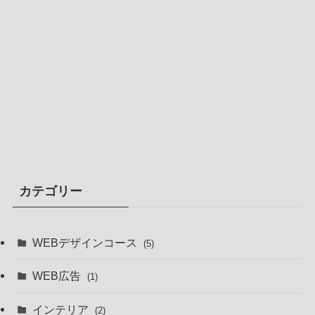
カテゴリー
WEBデザインコース
(5)
WEB広告
(1)
インテリア
(2)