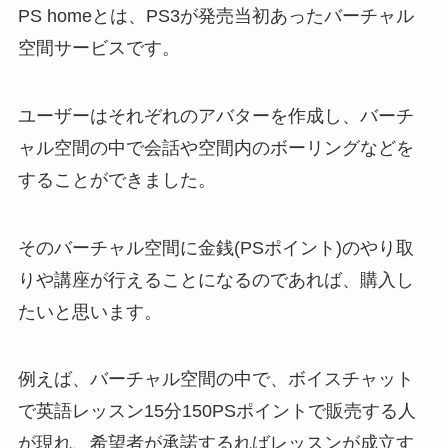
PS homeとは、PS3が発売当初あったバーチャル
空間サービスです。
ユーザーはそれぞれのアバターを作成し、バーチ
ャル空間の中で会話や空間内のボーリングなどを
することができました。
そのバーチャル空間に金銭(PSポイント)のやり取
りや講座が行えることになるのであれば、購入し
たいと思います。
例えば、バーチャル空間の中で、ボイスチャット
で英語レッスン15分150PSポイントで販売する人
が現れ、希望者が承諾するればレッスンが成立す