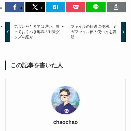
気づいたときでは遅い、買
ファイルの転送に便利、ギ
っておくべき地震の対策グ
ガファイル便の使い方を説
ッズを紹介
明
この記事を書いた人
chaochao