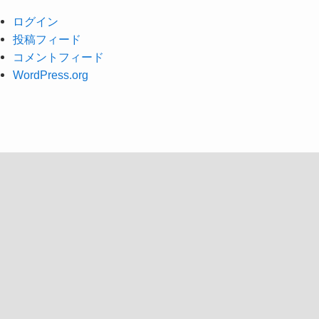
ログイン
投稿フィード
コメントフィード
WordPress.org