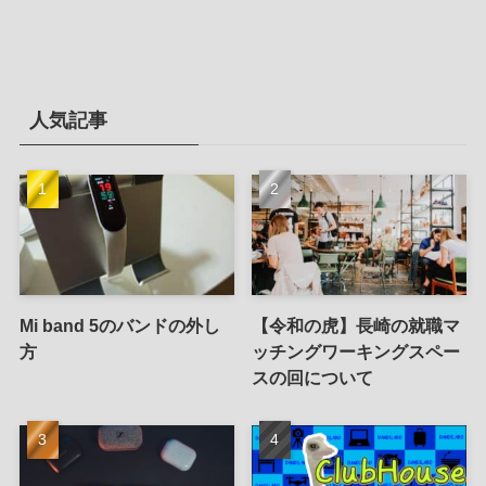
人気記事
Mi band 5のバンドの外し
【令和の虎】長崎の就職マ
方
ッチングワーキングスペー
スの回について