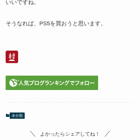
いいですね。
そうなれば、PS5を買おうと思います。
未分類
よかったらシェアしてね！