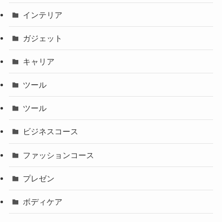
インテリア
ガジェット
キャリア
ツール
ツール
ビジネスコース
ファッションコース
プレゼン
ボディケア