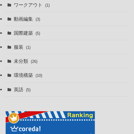
ワークアウト
(1)
動画編集
(3)
国際建築
(5)
服装
(1)
未分類
(26)
環境構築
(10)
英語
(5)