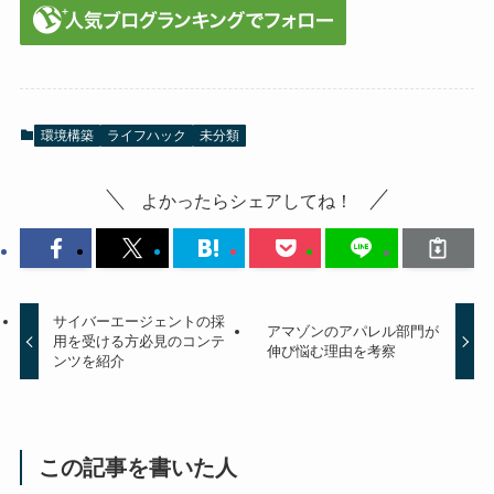
環境構築
ライフハック
未分類
よかったらシェアしてね！
サイバーエージェントの採
アマゾンのアパレル部門が
用を受ける方必見のコンテ
伸び悩む理由を考察
ンツを紹介
この記事を書いた人