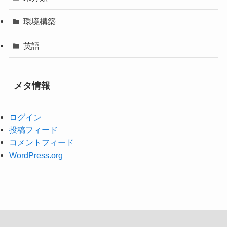
環境構築
英語
メタ情報
ログイン
投稿フィード
コメントフィード
WordPress.org