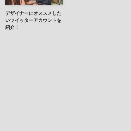
デザイナーにオススメした
いツイッターアカウントを
紹介！