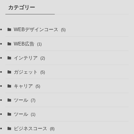
カテゴリー
WEBデザインコース
(5)
WEB広告
(1)
インテリア
(2)
ガジェット
(5)
キャリア
(5)
ツール
(7)
ツール
(1)
ビジネスコース
(8)