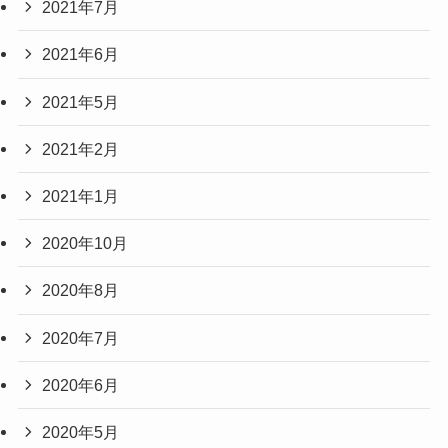
2021年7月
2021年6月
2021年5月
2021年2月
2021年1月
2020年10月
2020年8月
2020年7月
2020年6月
2020年5月