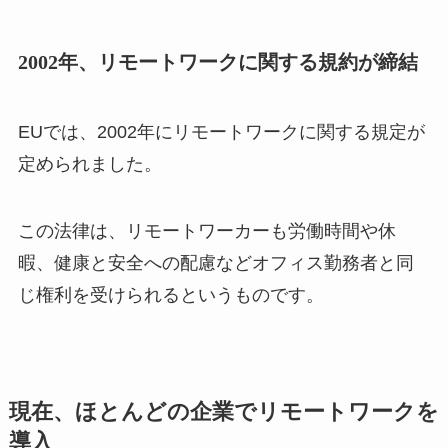
2002年、リモートワークに関する規約が締結
EUでは、2002年にリモートワークに関する規定が
定められました。
この法律は、リモートワーカーも労働時間や休
暇、健康と安全への配慮などオフィス勤務者と同
じ権利を受けられるというものです。
現在、ほとんどの企業でリモートワークを
導入