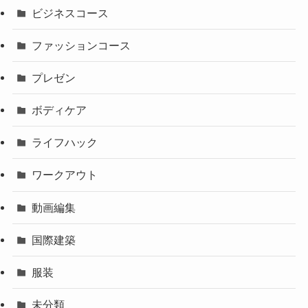
ビジネスコース
ファッションコース
プレゼン
ボディケア
ライフハック
ワークアウト
動画編集
国際建築
服装
未分類