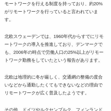
モートワークを行える制度を持っており、約20%
がリモートワークを行っていると言われていま
す。
北欧スウェーデンでは、1960年代からすでにリモ
ートワークの導入を推進しており、デンマークで
も、2006年の時点で労働人口の25%以上がリモー
トワーク勤務をしていたという報告があります。
北欧は地理的に冬が厳しく、交通網の整備の度合
いなどから通勤したくてもできないなどの理由で
リモートワークが広く普及したようです。
その他、ドイツやルクセンブルク、フィンランド