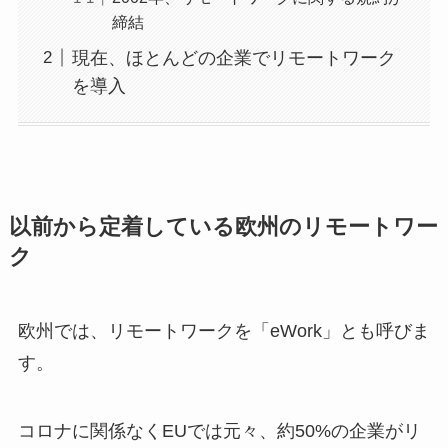
締結
現在、ほとんどの企業でリモートワーク
を導入
以前から定着している欧州のリモートワー
ク
欧州では、リモートワークを「eWork」とも呼びま
す。
コロナに関係なくEUでは元々、約50%の企業がリ