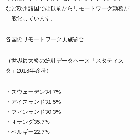
など欧州諸国では以前からリモートワーク勤務が
一般化しています。
各国のリモートワーク実施割合
（世界最大級の統計データベース「スタティス
タ」2018年参考）
・スウェーデン34,7%
・アイスランド31,5%
・フィンランド30,3%
・オランダ35,7%
・ベルギー22,7%