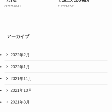
う方法
と加工方法を紹介
2021-02-21
2021-02-21
アーカイブ
2022年2月
2022年1月
2021年11月
2021年10月
2021年8月