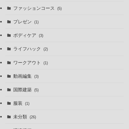
ファッションコース
(5)
プレゼン
(1)
ボディケア
(3)
ライフハック
(2)
ワークアウト
(1)
動画編集
(3)
国際建築
(5)
服装
(1)
未分類
(26)