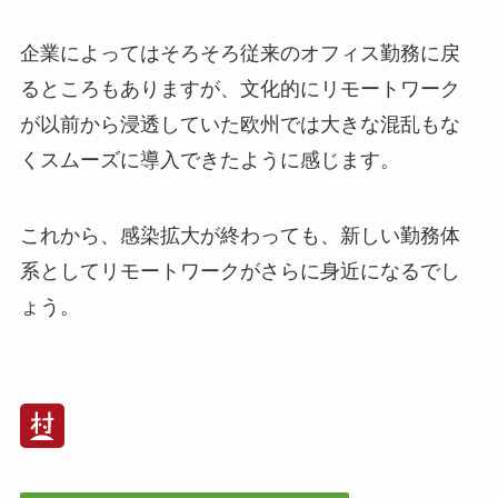
企業によってはそろそろ従来のオフィス勤務に戻
るところもありますが、文化的にリモートワーク
が以前から浸透していた欧州では大きな混乱もな
くスムーズに導入できたように感じます。
これから、感染拡大が終わっても、新しい勤務体
系としてリモートワークがさらに身近になるでし
ょう。