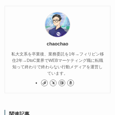
chaochao
私大文系を卒業後、業務委託を1年→フィリピン移
住2年→DtoC業界でWEBマーケティング職に転職
知って終わりで終わらない行動メディアを運営し
ています。
関連記事