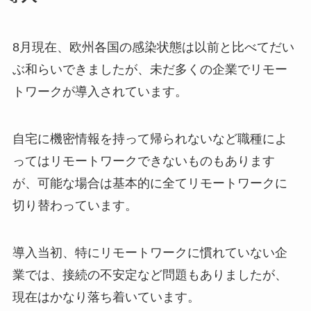
8月現在、欧州各国の感染状態は以前と比べてだい
ぶ和らいできましたが、未だ多くの企業でリモー
トワークが導入されています。
自宅に機密情報を持って帰られないなど職種によ
ってはリモートワークできないものもあります
が、可能な場合は基本的に全てリモートワークに
切り替わっています。
導入当初、特にリモートワークに慣れていない企
業では、接続の不安定など問題もありましたが、
現在はかなり落ち着いています。