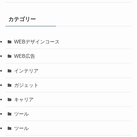
カテゴリー
WEBデザインコース
WEB広告
インテリア
ガジェット
キャリア
ツール
ツール