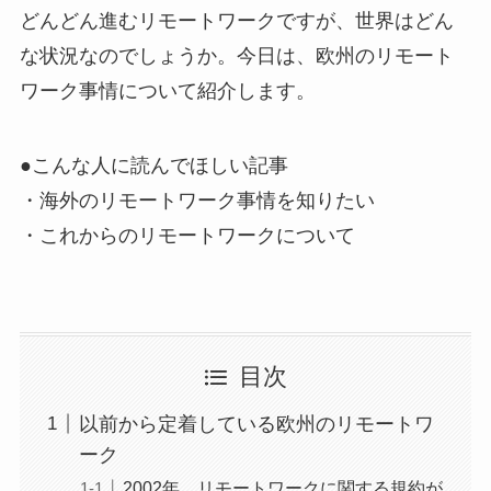
どんどん進むリモートワークですが、世界はどん
な状況なのでしょうか。今日は、欧州のリモート
ワーク事情について紹介します。
●こんな人に読んでほしい記事
・海外のリモートワーク事情を知りたい
・これからのリモートワークについて
目次
以前から定着している欧州のリモートワ
ーク
2002年、リモートワークに関する規約が